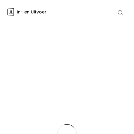
In- en Uitvoer