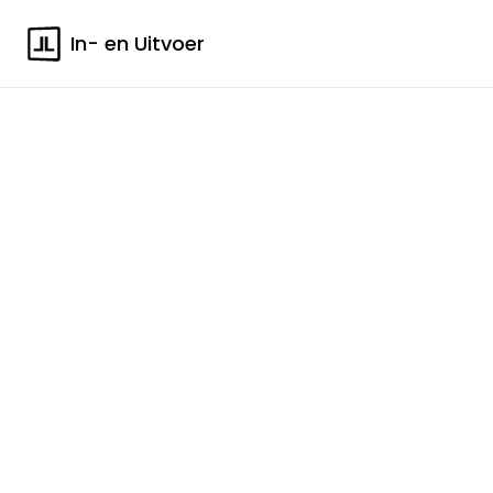
In- en Uitvoer