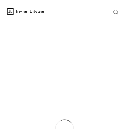
In- en Uitvoer