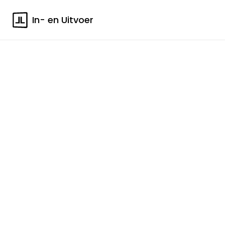
In- en Uitvoer