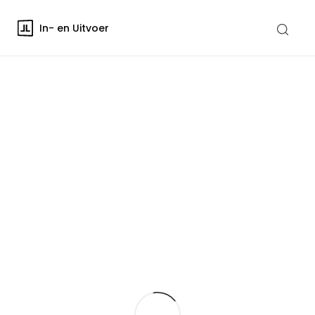
In- en Uitvoer