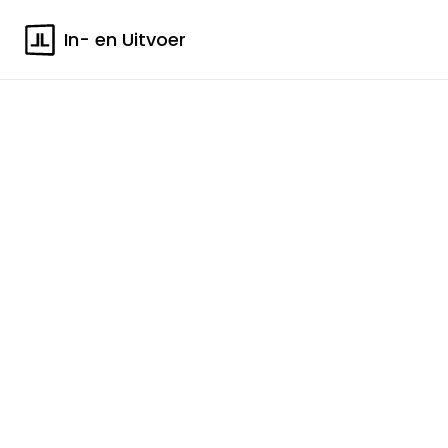
In- en Uitvoer