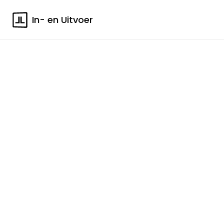
In- en Uitvoer