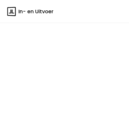
In- en Uitvoer