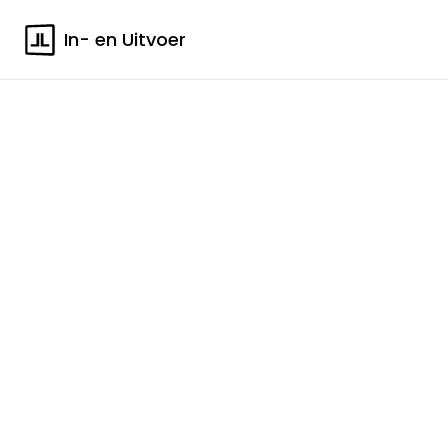
In- en Uitvoer