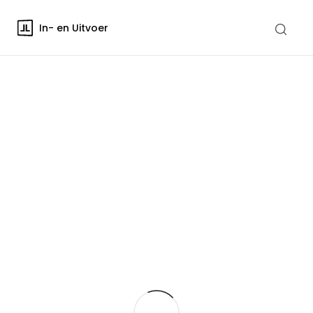
In- en Uitvoer