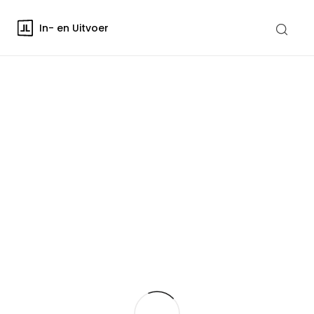
In- en Uitvoer