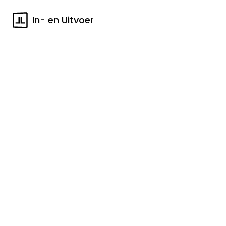
In- en Uitvoer