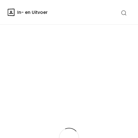
In- en Uitvoer