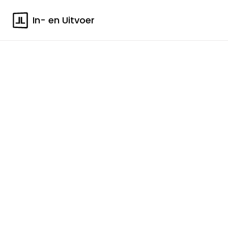
In- en Uitvoer