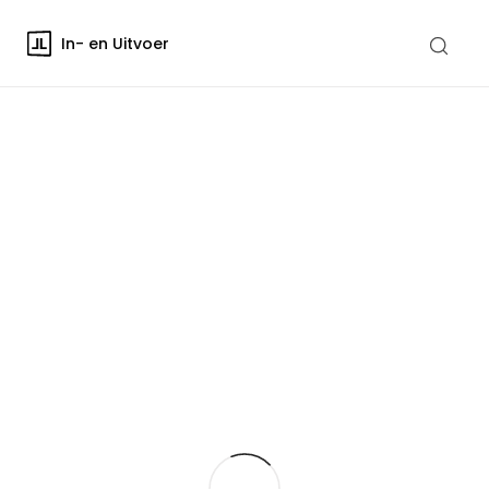
In- en Uitvoer