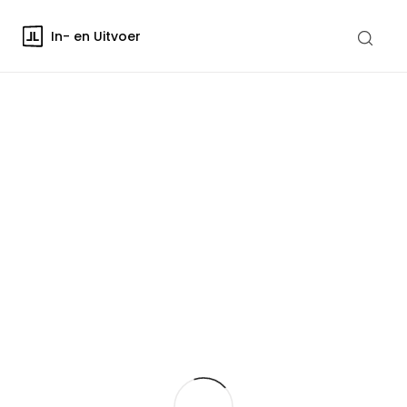
In- en Uitvoer