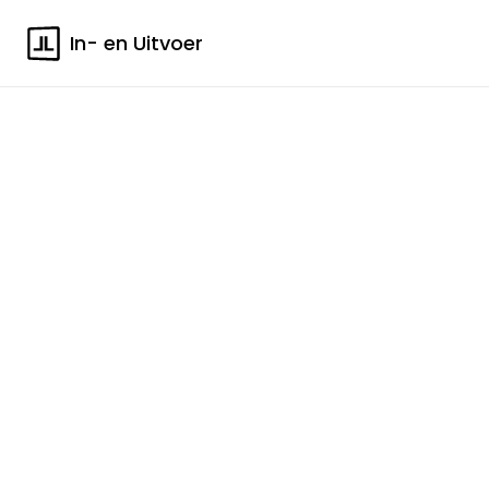
In- en Uitvoer