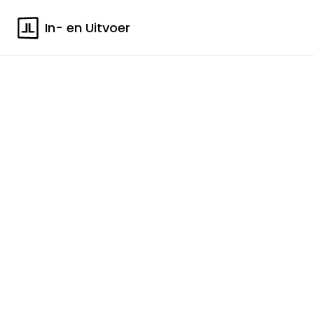
In- en Uitvoer