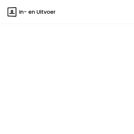
In- en Uitvoer