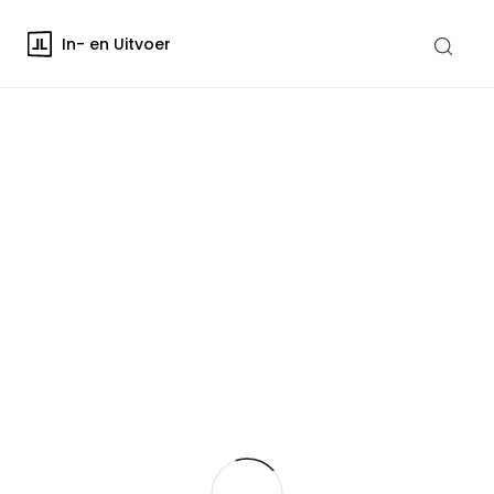
In- en Uitvoer