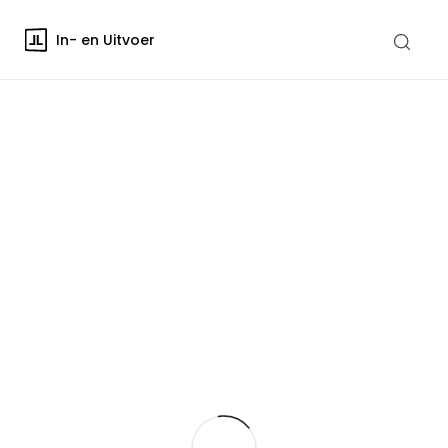
In- en Uitvoer