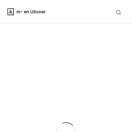
In- en Uitvoer