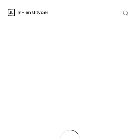
In- en Uitvoer