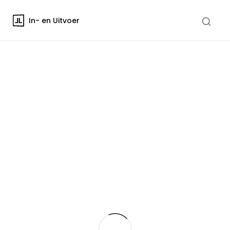
In- en Uitvoer