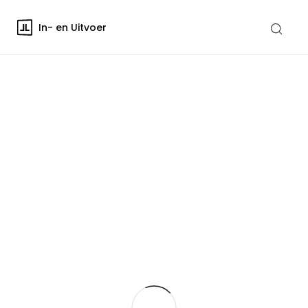
In- en Uitvoer