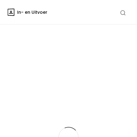
In- en Uitvoer