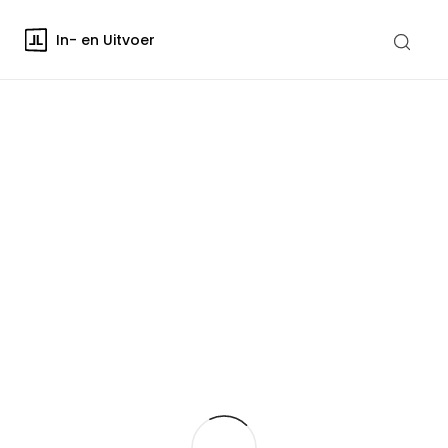
In- en Uitvoer