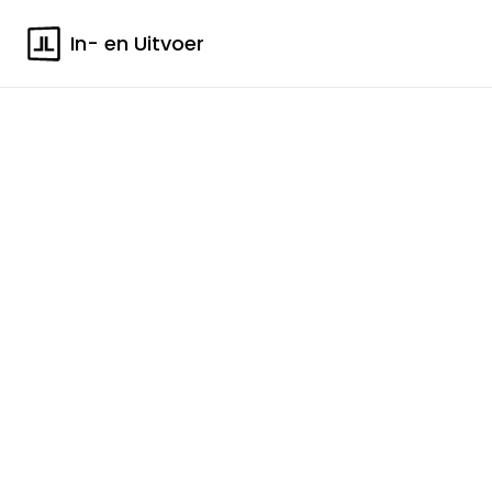
In- en Uitvoer