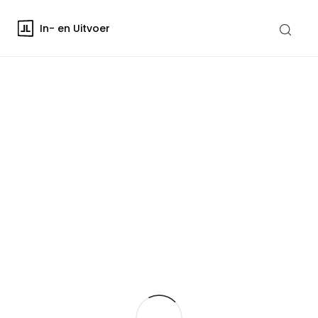
In- en Uitvoer