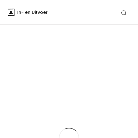
In- en Uitvoer