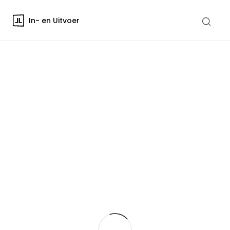
In- en Uitvoer