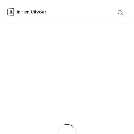
In- en Uitvoer