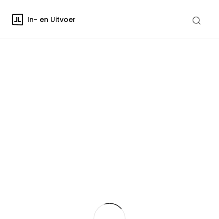
In- en Uitvoer