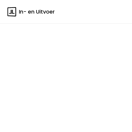
In- en Uitvoer