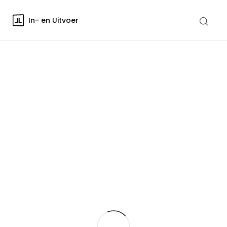
In- en Uitvoer