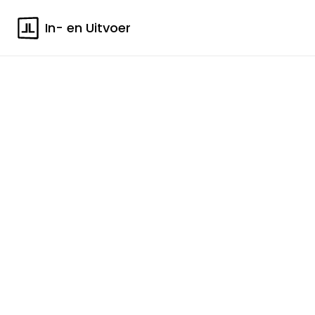
In- en Uitvoer