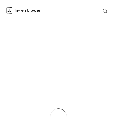
In- en Uitvoer