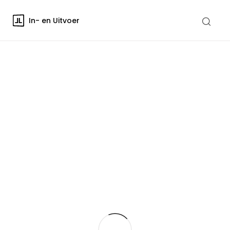
In- en Uitvoer