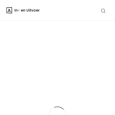
In- en Uitvoer