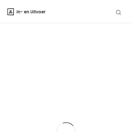
In- en Uitvoer