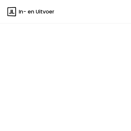
In- en Uitvoer