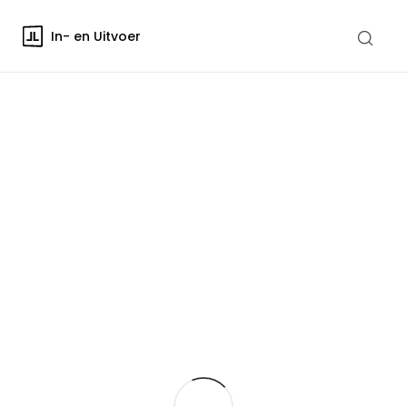
In- en Uitvoer