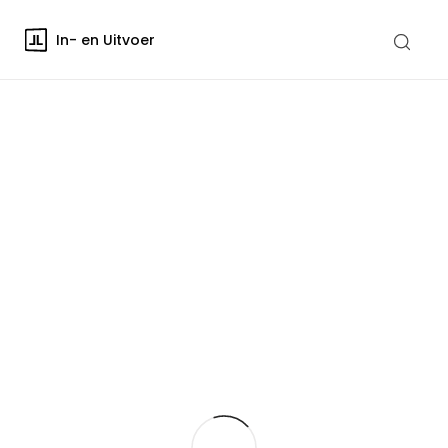
In- en Uitvoer