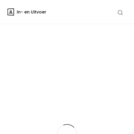
In- en Uitvoer