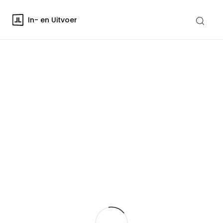
In- en Uitvoer