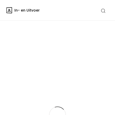
In- en Uitvoer