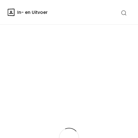
In- en Uitvoer