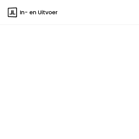
In- en Uitvoer