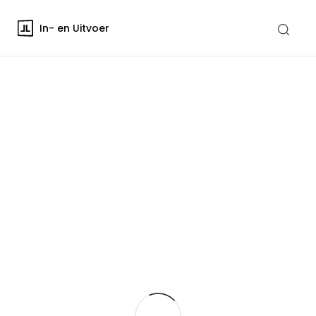
In- en Uitvoer