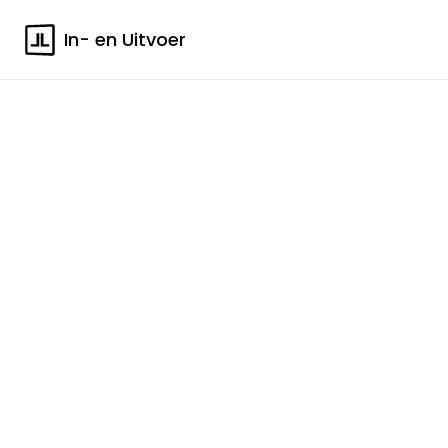
In- en Uitvoer